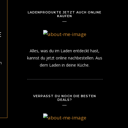
LADENPRODUKTE JETZT AUCH ONLINE
KAUFEN
E
Alles, was du im Laden entdeckt hast,
kannst du jetzt online nachbestellen. Aus
n
dem Laden in deine Küche.
VERPASST DU NOCH DIE BESTEN
DEALS?