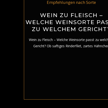
WEIN ZU FLEISCH –
WELCHE WEINSORTE PA
ZU WELCHEM GERICHT
Wein zu Fleisch – Welche Weinsorte passt zu wel
Gericht? Ob saftiges Rinderfilet, zartes Hähnche