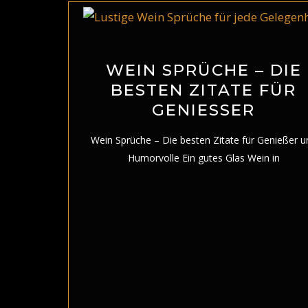
WEIN SPRÜCHE – DIE
BESTEN ZITATE FÜR
GENIESSER
Wein Sprüche – Die besten Zitate für Genießer u
Humorvolle Ein gutes Glas Wein in