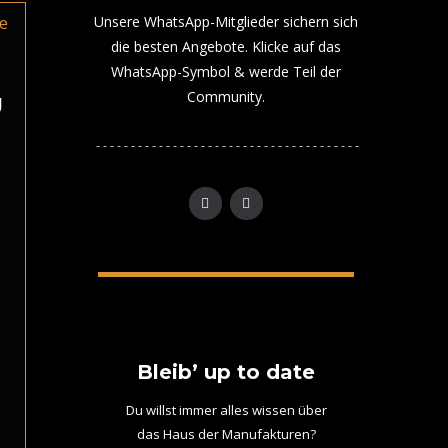
Unsere WhatsApp-Mitglieder sichern sich
die besten Angebote. Klicke auf das
WhatsApp-Symbol & werde Teil der
Community.
U
Bleib’ up to date
Du willst immer alles wissen über
das Haus der Manufakturen?