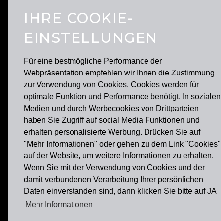
IHRE COOKIE-
EINSTELLUNGEN
Für eine bestmögliche Performance der
Webpräsentation empfehlen wir Ihnen die Zustimmung
zur Verwendung von Cookies. Cookies werden für
optimale Funktion und Performance benötigt. In sozialen
Medien und durch Werbecookies von Drittparteien
haben Sie Zugriff auf social Media Funktionen und
erhalten personalisierte Werbung. Drücken Sie auf
"Mehr Informationen" oder gehen zu dem Link "Cookies"
auf der Website, um weitere Informationen zu erhalten.
Wenn Sie mit der Verwendung von Cookies und der
damit verbundenen Verarbeitung Ihrer persönlichen
Daten einverstanden sind, dann klicken Sie bitte auf JA
FRA
Mehr Informationen
Im