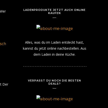
LADENPRODUKTE JETZT AUCH ONLINE
 Wer
KAUFEN
Alles, was du im Laden entdeckt hast,
kannst du jetzt online nachbestellen. Aus
dem Laden in deine Küche.
VERPASST DU NOCH DIE BESTEN
DEALS?
t Der