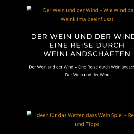
DER WEIN UND DER WIND
EINE REISE DURCH
WEINLANDSCHAFTEN
Der Wein und der Wind – Eine Reise durch Weinlandsc
Der Wein und der Wind