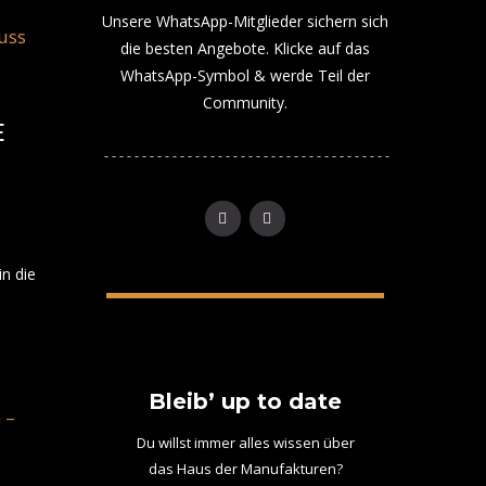
Unsere WhatsApp-Mitglieder sichern sich
die besten Angebote. Klicke auf das
WhatsApp-Symbol & werde Teil der
Community.
E
E
n die
Bleib’ up to date
Du willst immer alles wissen über
das Haus der Manufakturen?