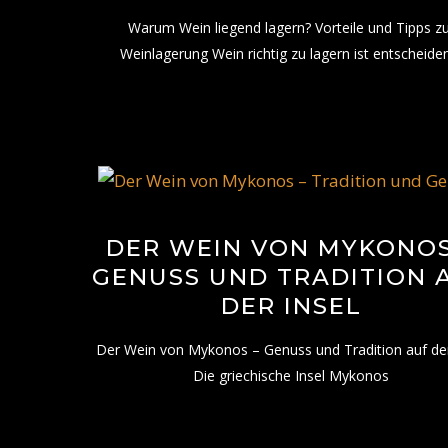
Warum Wein liegend lagern? Vorteile und Tipps z
Weinlagerung Wein richtig zu lagern ist entscheide
DER WEIN VON MYKONOS
GENUSS UND TRADITION 
DER INSEL
Der Wein von Mykonos – Genuss und Tradition auf der
Die griechische Insel Mykonos