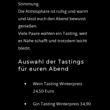
Stimmung.
Die Atmosphäre ist ruhig und warm
und lässt euch den Abend bewusst
genießen.
Viele Paare wählen ein Tasting, weil
es Nähe schafft und trotzdem leicht
bleibt.
Auswahl der Tastings
für euren Abend
Wein Tasting Winterpreis
24,50 Euro
Gin Tasting Winterpreis 34,90