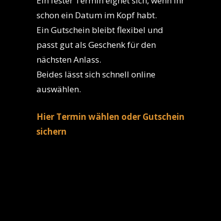
Ein fester Termin eignet sich, wenn ihr
schon ein Datum im Kopf habt.
Ein Gutschein bleibt flexibel und
passt gut als Geschenk für den
nächsten Anlass.
Beides lässt sich schnell online
auswählen.
Hier Termin wählen oder Gutschein
sichern