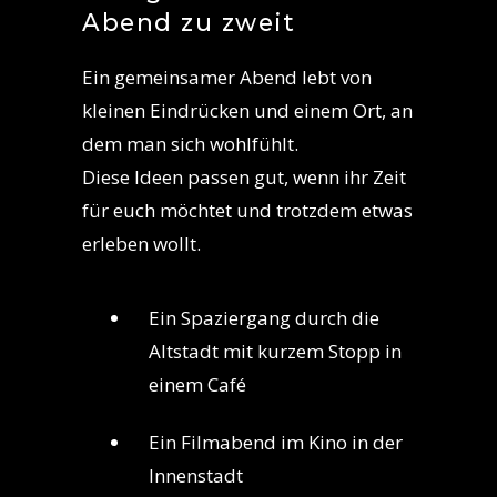
Abend zu zweit
Ein gemeinsamer Abend lebt von
kleinen Eindrücken und einem Ort, an
dem man sich wohlfühlt.
Diese Ideen passen gut, wenn ihr Zeit
für euch möchtet und trotzdem etwas
erleben wollt.
Ein Spaziergang durch die
Altstadt mit kurzem Stopp in
einem Café
Ein Filmabend im Kino in der
Innenstadt