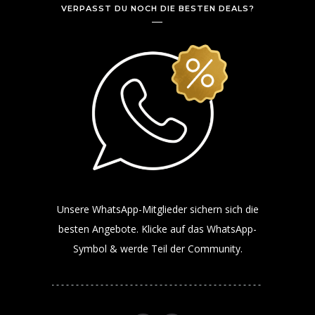
VERPASST DU NOCH DIE BESTEN DEALS?
Unsere WhatsApp-Mitglieder sichern sich die
besten Angebote. Klicke auf das WhatsApp-
Symbol & werde Teil der Community.