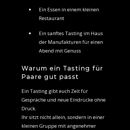
Ein Essen in einem kleinen
Restaurant
Ein sanftes Tasting im Haus
der Manufakturen für einen
Abend mit Genuss
Warum ein Tasting für
Paare gut passt
Ein Tasting gibt euch Zeit für
Gespräche und neue Eindrücke ohne
Druck.
Ihr sitzt nicht allein, sondern in einer
kleinen Gruppe mit angenehmer