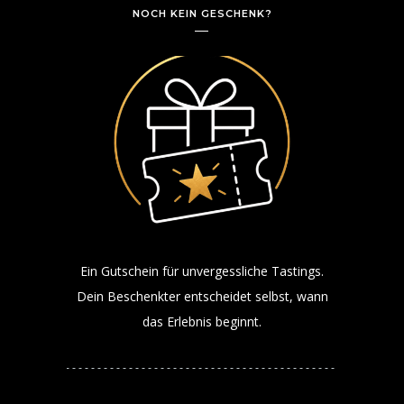
NOCH KEIN GESCHENK?
Ein Gutschein für unvergessliche Tastings.
Dein Beschenkter entscheidet selbst, wann
das Erlebnis beginnt.