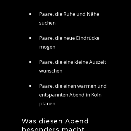
Paare, die Ruhe und Nähe
suchen
Paare, die neue Eindrücke
mögen
Paare, die eine kleine Auszeit
wünschen
Paare, die einen warmen und
entspannten Abend in Köln
planen
Was diesen Abend
besonders macht