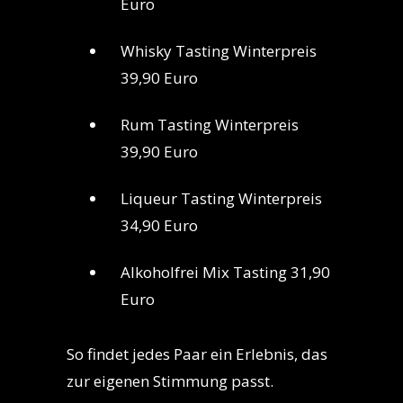
Euro
Whisky Tasting Winterpreis
39,90 Euro
Rum Tasting Winterpreis
39,90 Euro
Liqueur Tasting Winterpreis
34,90 Euro
Alkoholfrei Mix Tasting 31,90
Euro
So findet jedes Paar ein Erlebnis, das
zur eigenen Stimmung passt.