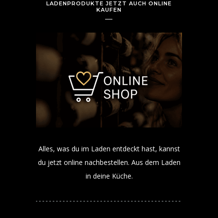
LADENPRODUKTE JETZT AUCH ONLINE
KAUFEN
Alles, was du im Laden entdeckt hast, kannst
du jetzt online nachbestellen. Aus dem Laden
in deine Küche.