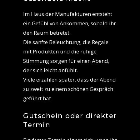
Im Haus der Manufakturen entsteht
ein Gefühl von Ankommen, sobald ihr
den Raum betretet.
Die sanfte Beleuchtung, die Regale
mit Produkten und die ruhige
Stimmung sorgen für einen Abend,
der sich leicht anfühlt.
Viele erzählen später, dass der Abend
zu zweit zu einem schönen Gespräch
geführt hat.
Gutschein oder direkter
Termin