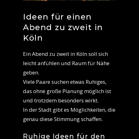
Ideen für einen
Abend zu zweit in
Köln
Ein Abend zu zweit in Köln soll sich
leicht anfühlen und Raum für Nähe
geben.
Viele Paare suchen etwas Ruhiges,
das ohne große Planung möglich ist
und trotzdem besonders wirkt.
In der Stadt gibt es Möglichkeiten, die
genau diese Stimmung schaffen.
Ruhige Ideen für den