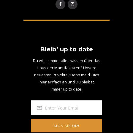
Bleib’ up to date
Du willst immer alles wissen über das
Haus der Manufakturen? Unsere
neuesten Projekte? Dann meld’ Dich
hier einfach an und Du bleibst
immer up to date.
SIGN ME UP!