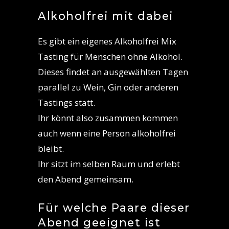
Alkoholfrei mit dabei
Es gibt ein eigenes Alkoholfrei Mix
Tasting für Menschen ohne Alkohol.
Dieses findet an ausgewählten Tagen
parallel zu Wein, Gin oder anderen
Tastings statt.
Ihr könnt also zusammen kommen
auch wenn eine Person alkoholfrei
bleibt.
Ihr sitzt im selben Raum und erlebt
den Abend gemeinsam.
Für welche Paare dieser
Abend geeignet ist